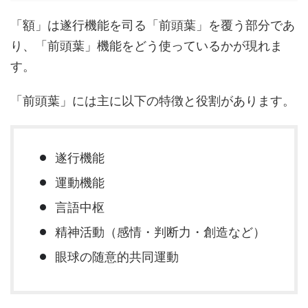
「額」は遂行機能を司る「前頭葉」を覆う部分であ
り、「前頭葉」機能をどう使っているかが現れま
す。
「前頭葉」には主に以下の特徴と役割があります。
遂行機能
運動機能
言語中枢
精神活動（感情・判断力・創造など）
眼球の随意的共同運動