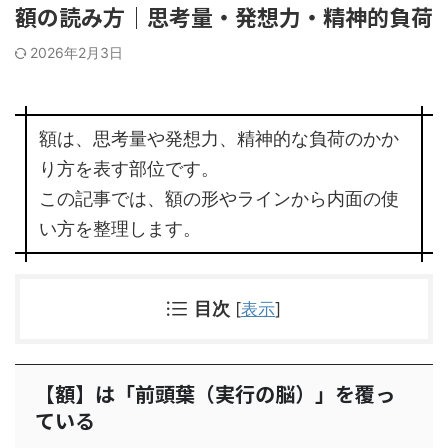
額の読み方｜思考量・発想力・精神的負荷
2026年2月3日
額は、思考量や発想力、精神的な負荷のかか
り方を表す部位です。
この記事では、額の形やラインから内面の使
い方を整理します。
目次
[
表示
]
【額】は「前頭葉（実行の脳）」を覆っ
ている