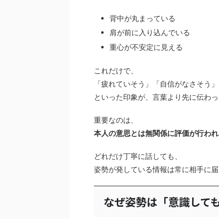
背中が丸まっている
肩が前に入り込んでいる
重心が不安定に見える
これだけで、
「疲れていそう」「自信がなさそう」
といった印象が、言葉より先に伝わっ
重要なのは、
本人の意思とは無関係に評価が行われ
どれだけ丁寧に話しても、
姿勢が発している情報は常に相手に届
なぜ姿勢は「意識して