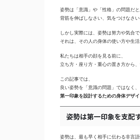
姿勢は「意識」や「性格」の問題だと
背筋を伸ばしなさい、気をつけなさい
しかし実際には、姿勢は努力や気合で
それは、その人の身体の使い方や生活
私たちは相手の顔を見る前に、
立ち方・座り方・重心の置き方から、
この記事では、
良い姿勢を「意識の問題」ではなく、
第一印象を設計するための身体デザイ
姿勢は第一印象を支配
姿勢は、最も早く相手に伝わる非言語