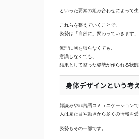
といった要素の組み合わせによって生
これらを整えていくことで、
姿勢は「自然に」変わっていきます。
無理に胸を張らなくても、
意識しなくても、
結果として整った姿勢が作られる状態
身体デザインという考
顔読みや非言語コミュニケーションで
人は見た目や動きから多くの情報を受
姿勢もその一部です。