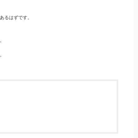
あるはずです。
。
。