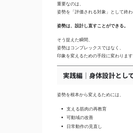
重要なのは、
姿勢を「評価される対象」として終わ
姿勢は、設計し直すことができる。
そう捉えた瞬間、
姿勢はコンプレックスではなく、
印象を変えるための手段に変わります
実践編｜身体設計とし
姿勢を根本から変えるためには、
支える筋肉の再教育
可動域の改善
日常動作の見直し