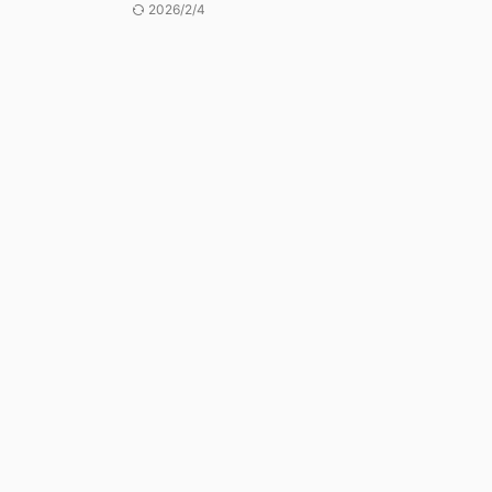
2026/2/4