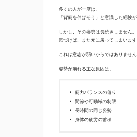
多くの人が一度は、
「背筋を伸ばそう」と意識した経験が
しかし、その姿勢は長続きしません。
気づけば、また元に戻ってしまいます
これは意志が弱いからではありません
姿勢が崩れる主な原因は、
筋力バランスの偏り
関節や可動域の制限
長時間の同じ姿勢
身体の疲労の蓄積