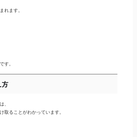
まれます。
です。
え方
は、
け取ることがわかっています。