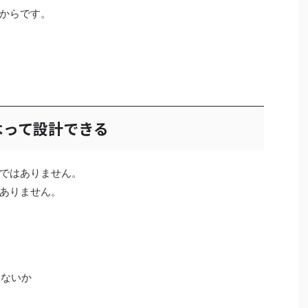
からです。
よって設計できる
ではありません。
ありません。
いないか